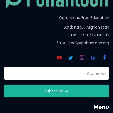
Quality and Free Education.
Add:
Kabul, Afghanistan
Call:
+93 777888999
Email:
mail@pohantoon.org
Subscribe
Menu